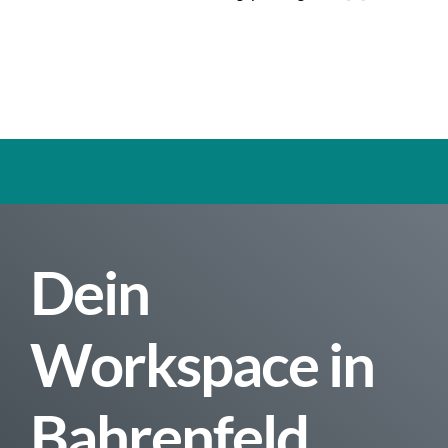
Dein
Workspace in
Bahrenfeld.