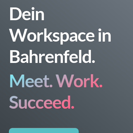
Dein
Workspace in
Bahrenfeld.
Meet. Work.
Succeed.