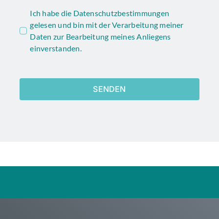
Ich habe die Datenschutzbestimmungen
gelesen und bin mit der Verarbeitung meiner
Daten zur Bearbeitung meines Anliegens
einverstanden.
SENDEN