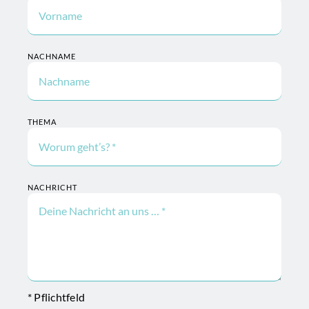
NACHNAME
THEMA
NACHRICHT
* Pflichtfeld