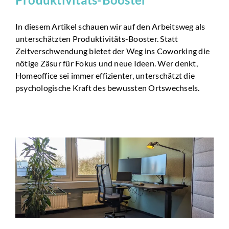
In diesem Artikel schauen wir auf den Arbeitsweg als
unterschätzten Produktivitäts-Booster. Statt
Zeitverschwendung bietet der Weg ins Coworking die
nötige Zäsur für Fokus und neue Ideen. Wer denkt,
Homeoffice sei immer effizienter, unterschätzt die
psychologische Kraft des bewussten Ortswechsels.