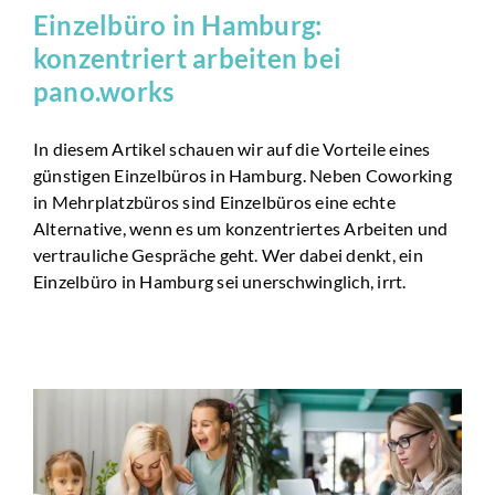
Einzelbüro in Hamburg:
konzentriert arbeiten bei
pano.works
In diesem Artikel schauen wir auf die Vorteile eines
günstigen Einzelbüros in Hamburg. Neben Coworking
in Mehrplatzbüros sind Einzelbüros eine echte
Alternative, wenn es um konzentriertes Arbeiten und
vertrauliche Gespräche geht. Wer dabei denkt, ein
Einzelbüro in Hamburg sei unerschwinglich, irrt.