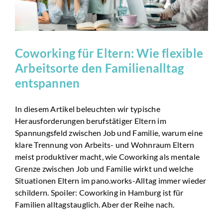
Coworking für Eltern: Wie flexible
Arbeitsorte den Familienalltag
entspannen
In diesem Artikel beleuchten wir typische
Herausforderungen berufstätiger Eltern im
Spannungsfeld zwischen Job und Familie, warum eine
klare Trennung von Arbeits- und Wohnraum Eltern
meist produktiver macht, wie Coworking als mentale
Grenze zwischen Job und Familie wirkt und welche
Situationen Eltern im pano.works-Alltag immer wieder
schildern. Spoiler: Coworking in Hamburg ist für
Familien alltagstauglich. Aber der Reihe nach.