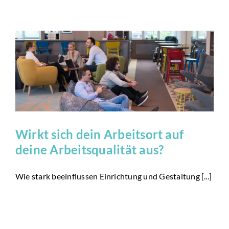
Wirkt sich dein Arbeitsort auf
deine Arbeitsqualität aus?
Wie stark beeinflussen Einrichtung und Gestaltung [...]