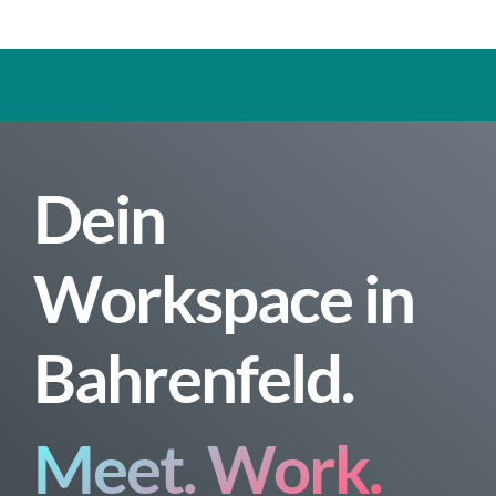
Dein
Workspace in
Bahrenfeld.
Meet. Work.