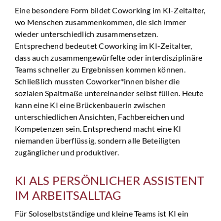
Eine besondere Form bildet Coworking im KI-Zeitalter,
wo Menschen zusammenkommen, die sich immer
wieder unterschiedlich zusammensetzen.
Entsprechend bedeutet Coworking im KI-Zeitalter,
dass auch zusammengewürfelte oder interdisziplinäre
Teams schneller zu Ergebnissen kommen können.
Schließlich mussten Coworker*innen bisher die
sozialen Spaltmaße untereinander selbst füllen. Heute
kann eine KI eine Brückenbauerin zwischen
unterschiedlichen Ansichten, Fachbereichen und
Kompetenzen sein. Entsprechend macht eine KI
niemanden überflüssig, sondern alle Beteiligten
zugänglicher und produktiver.
KI ALS PERSÖNLICHER ASSISTENT
IM ARBEITSALLTAG
Für Soloselbstständige und kleine Teams ist KI ein