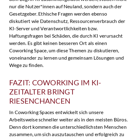
nur die Nutzer*innen auf Neuland, sondern auch der
Gesetzgeber. Ethische Fragen werden ebenso
diskutiert wie Datenschutz, Ressourcenverbrauch der
KI-Server und Verantwortlichkeiten bzw.
Haftungsfragen bei Schäden, die durch KI verursacht
werden. Es gibt keinen besseren Ort als einen
Coworking Space, um diese Themen zu diskutieren,
voneinander zu lernen und gemeinsam Lösungen und
Wege zu finden.
FAZIT: COWORKING IM KI-
ZEITALTER BRINGT
RIESENCHANCEN
In Coworking Spaces entwickelt sich unsere
Arbeitsweise schneller weiter als in den meisten Büros.
Denn dort kommen die unterschiedlichsten Menschen
zusammen, um sich auszutauschen und erfolgreich zu