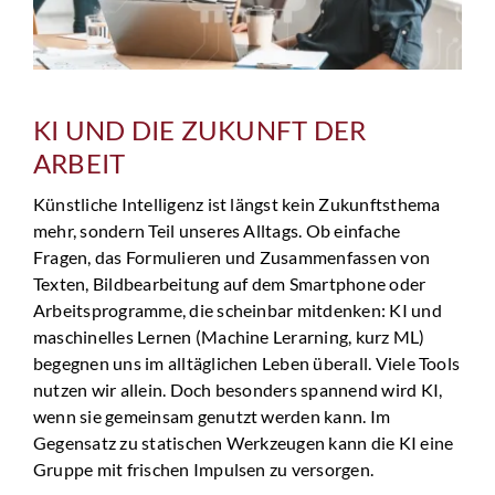
KI UND DIE ZUKUNFT DER
ARBEIT
Künstliche Intelligenz ist längst kein Zukunftsthema
mehr, sondern Teil unseres Alltags. Ob einfache
Fragen, das Formulieren und Zusammenfassen von
Texten, Bildbearbeitung auf dem Smartphone oder
Arbeitsprogramme, die scheinbar mitdenken: KI und
maschinelles Lernen (Machine Lerarning, kurz ML)
begegnen uns im alltäglichen Leben überall. Viele Tools
nutzen wir allein. Doch besonders spannend wird KI,
wenn sie gemeinsam genutzt werden kann. Im
Gegensatz zu statischen Werkzeugen kann die KI eine
Gruppe mit frischen Impulsen zu versorgen.